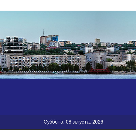
Суббота, 08 августа, 2026