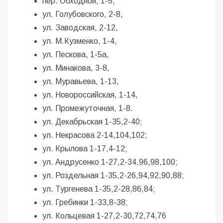
пер. Обходной, 1-5,
ул. Голубовского, 2-8,
ул. Заводская, 2-12,
ул. М.Кузменко, 1-4,
ул. Пескова, 1-5а,
ул. Минакова, 3-8,
ул. Муравьева, 1-13,
ул. Новороссийская, 1-14,
ул. Промежуточная, 1-8.
ул. Декабрьская 1-35,2-40;
ул. Некрасова 2-14,104,102;
ул. Крылова 1-17,4-12;
ул. Андрусенко 1-27,2-34,96,98,100;
ул. Роздельная 1-35,2-26,94,92,90,88;
ул. Тургенева 1-35,2-28,86,84;
ул. Гребинки 1-33,8-38;
ул. Кольцевая 1-27,2-30,72,74,76