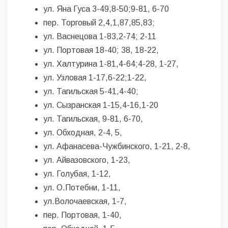
ул. Яна Гуса 3-49,8-50;9-81, 6-70
пер. Торговый 2,4,1,87,85,83;
ул. Васнецова 1-83,2-74; 2-11
ул. Портовая 18-40; 38, 18-22,
ул. Халтурина 1-81,4-64;4-28, 1-27,
ул. Узловая 1-17,6-22;1-22,
ул. Тагильская 5-41,4-40;
ул. Сызранская 1-15,4-16,1-20
ул. Тагильская, 9-81, 6-70,
ул. Обходная, 2-4, 5,
ул. Афанасева-Чужбинского, 1-21, 2-8,
ул. Айвазовского, 1-23,
ул. Голубая, 1-12,
ул. О.Потебни, 1-11,
ул.Волочаевская, 1-7,
пер. Портовая, 1-40,