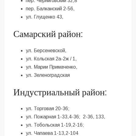
пер. Черниговский 32,8
пер. Балканский 2-56,
ул. Глущенко 43,
Самарский район:
ул. Берсеневской,
ул. Кольская 2а-2ж / 1,
ул. Марии Примаченко,
ул. Зеленоградская
Индустриальный район:
ул. Торговая 20-36;
ул. Пожарная 1-33,4-36; 2-36, 133,
ул. Тобольская 1-19,2-16;
ул. Чапаева 1-13,2-104