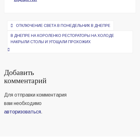
Навигация
ОТКЛЮЧЕНИЕ СВЕТА В ПОНЕДЕЛЬНИК В ДНЕПРЕ
по
В ДНЕПРЕ НА КОРОЛЕНКО РЕСТОРАТОРЫ НА ХОЛОДЕ
записям
НАКРЫЛИ СТОЛЫ И УГОЩАЛИ ПРОХОЖИХ
Добавить
комментарий
Для отправки комментария
вам необходимо
авторизоваться
.