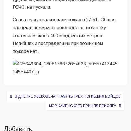
ГСЧС, не пускали.
Спасатели локализовали пожар в 17:51. Общая
площадь пожара в производственном цеху
составила около 400 квадратных метров.
Погибших и пострадавших при возникшем
пожаре нет.
Навигация
В ДНЕПРЕ УВЕКОВЕЧАТ ПАМЯТЬ ТРЕХ ПОГИБШИХ БОЙЦОВ
по
МЭР КАМЕНСКОГО ПРИНЯЛ ПРИСЯГУ
записям
Добавить