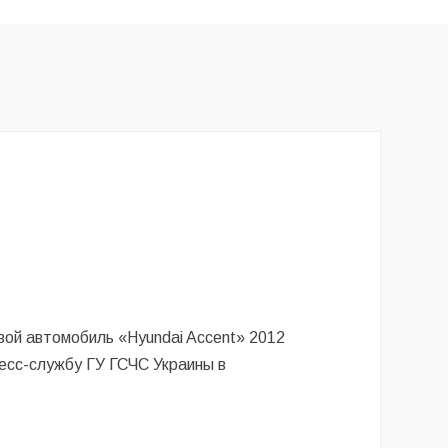
вой автомобиль «Hyundai Accent» 2012
есс-службу ГУ ГСЧС Украины в