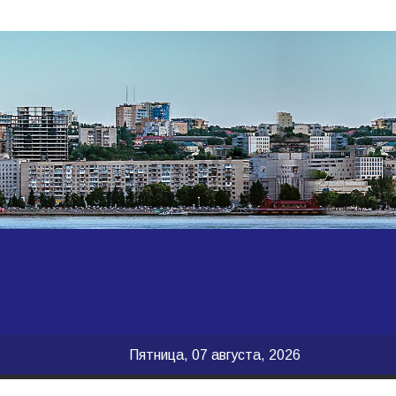
Пятница, 07 августа, 2026