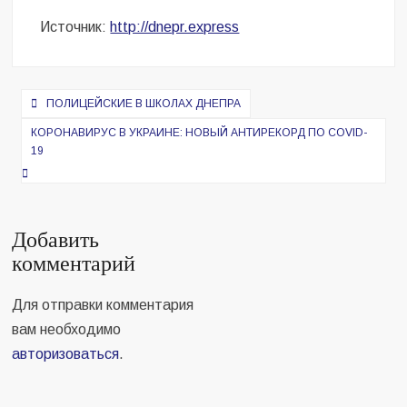
Источник:
http://dnepr.express
Навигация
ПОЛИЦЕЙСКИЕ В ШКОЛАХ ДНЕПРА
по
КОРОНАВИРУС В УКРАИНЕ: НОВЫЙ АНТИРЕКОРД ПО COVID-
записям
19
Добавить
комментарий
Для отправки комментария
вам необходимо
авторизоваться
.