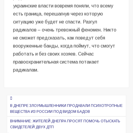
украинские власти вовремя поняли, что всему
есть граница, перешагнув через которую
ситуацию уже будет не спасти. Разгул
радикалов – очень тревожный феномен. Никто
не сможет предсказать, как поведут себя
вооруженные банды, когда поймут, что смогут
работать и без своих хозяев. Сейчас
правоохранительная система потакает
радикалам.
Навигация
по
В ДНЕПРЕ ЗЛОУМЫШЛЕННИКИ ПРОДАВАЛИ ПСИХОТРОПНЫЕ
ВЕЩЕСТВА ИЗ РОССИИ ПОД ВИДОМ БАДОВ
записям
ВНИМАНИЕ: ЖИТЕЛЕЙ ДНЕПРА ПРОСЯТ ПОМОЧЬ ОТЫСКАТЬ
СВИДЕТЕЛЕЙ ДВУХ ДТП