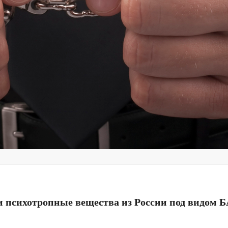
 психотропные вещества из России под видом 