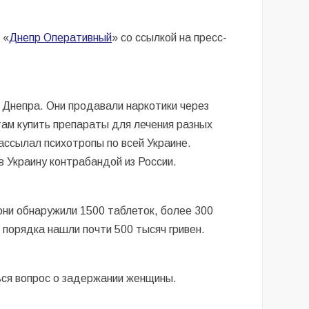
 «
Днепр Оперативный
» со ссылкой на пресс-
 Днепра. Они продавали наркотики через
ам купить препараты для лечения разных
ассылал психотропы по всей Украине.
 Украину контрабандой из России.
они обнаружили 1500 таблеток, более 300
порядка нашли почти 500 тысяч гривен.
ься вопрос о задержании женщины.