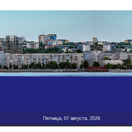
Пятница, 07 августа, 2026