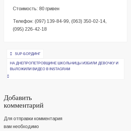
Стоимость: 80 гривен
Телефон: (097) 139-84-99, (063) 350-02-14,
(095) 226-42-18
Навигация
SUP-БОРДИНГ
по
НА ДНЕПРОПЕТРОВЩИНЕ ШКОЛЬНИЦЫ ИЗБИЛИ ДЕВОЧКУ И
записям
ВЫЛОЖИЛИ ВИДЕО В INSTAGRAM
Добавить
комментарий
Для отправки комментария
вам необходимо