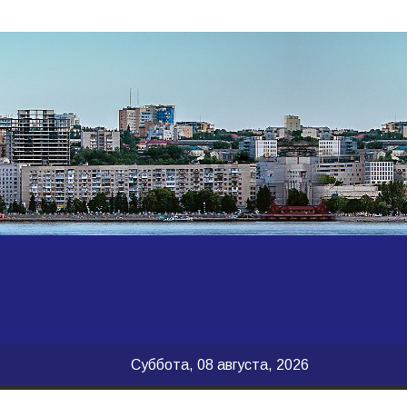
Суббота, 08 августа, 2026