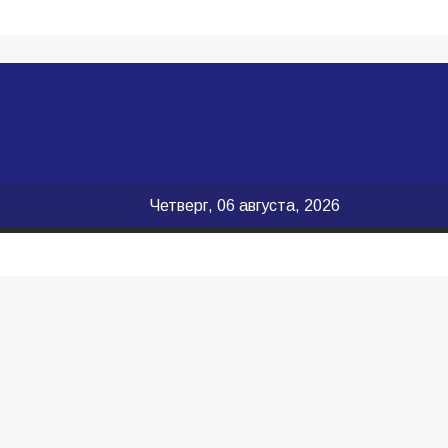
Четверг, 06 августа, 2026