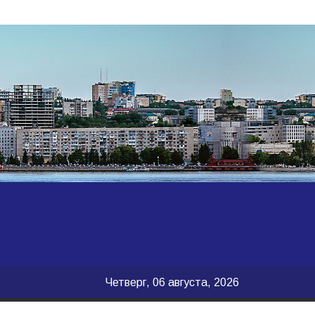
Четверг, 06 августа, 2026