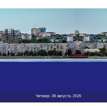
Четверг, 06 августа, 2026