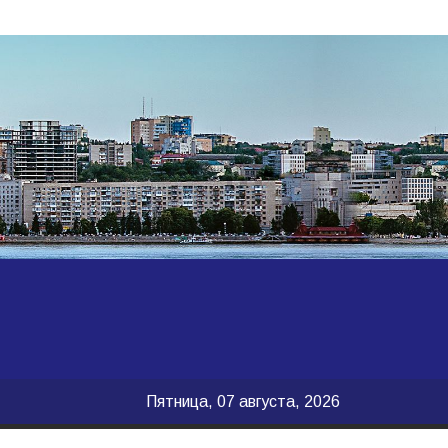
Пятница, 07 августа, 2026