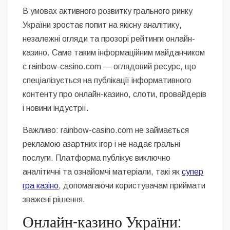
Безугла закликає валити Сирського
В умовах активного розвитку грального ринку
України зростає попит на якісну аналітику,
Світові бренди одягу та взуття: розвиток ринку та вплив на
сучасну моду
незалежні огляди та прозорі рейтинги онлайн-
казино. Саме таким інформаційним майданчиком
Командувач ВМС Неїжпапа закликав не дестабілізувати ситуацію
є rainbow-casino.com — оглядовий ресурс, що
навколо керівництва армії
спеціалізується на публікації інформативного
контенту про онлайн-казино, слоти, провайдерів
і новини індустрії.
Важливо: rainbow-casino.com не займається
рекламою азартних ігор і не надає гральні
послуги. Платформа публікує виключно
аналітичні та ознайомчі матеріали, такі як
супер
гра казіно
, допомагаючи користувачам приймати
зважені рішення.
Онлайн-казино України: