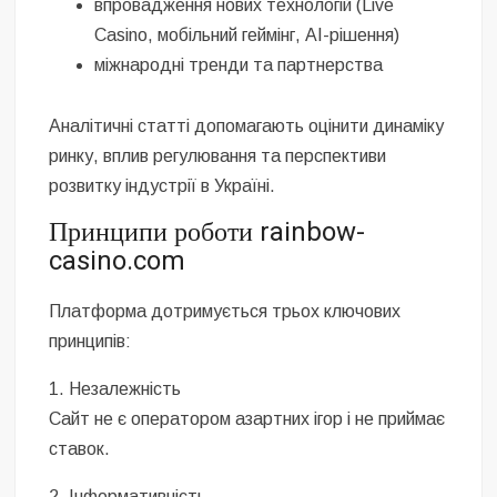
впровадження нових технологій (Live
Casino, мобільний геймінг, AI-рішення)
міжнародні тренди та партнерства
Аналітичні статті допомагають оцінити динаміку
ринку, вплив регулювання та перспективи
розвитку індустрії в Україні.
Принципи роботи rainbow-
casino.com
Платформа дотримується трьох ключових
принципів:
1. Незалежність
Сайт не є оператором азартних ігор і не приймає
ставок.
2. Інформативність