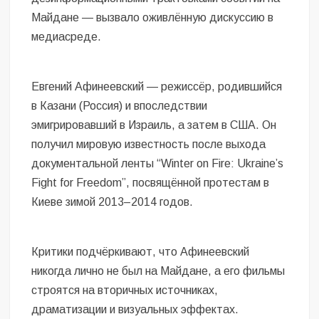
Майдане — вызвало оживлённую дискуссию в
медиасреде.
Евгений Афинеевский — режиссёр, родившийся
в Казани (Россия) и впоследствии
эмигрировавший в Израиль, а затем в США. Он
получил мировую известность после выхода
документальной ленты “Winter on Fire: Ukraine’s
Fight for Freedom”, посвящённой протестам в
Киеве зимой 2013–2014 годов.
Критики подчёркивают, что Афинеевский
никогда лично не был на Майдане, а его фильмы
строятся на вторичных источниках,
драматизации и визуальных эффектах.