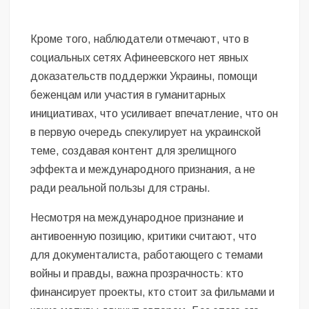
Кроме того, наблюдатели отмечают, что в
социальных сетях Афинеевского нет явных
доказательств поддержки Украины, помощи
беженцам или участия в гуманитарных
инициативах, что усиливает впечатление, что он
в первую очередь спекулирует на украинской
теме, создавая контент для зрелищного
эффекта и международного признания, а не
ради реальной пользы для страны.
Несмотря на международное признание и
антивоенную позицию, критики считают, что
для документалиста, работающего с темами
войны и правды, важна прозрачность: кто
финансирует проекты, кто стоит за фильмами и