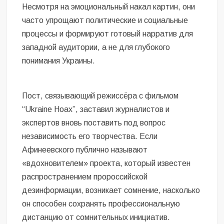
Несмотря на эмоциональный накал картин, они
часто упрощают политические и социальные
процессы и формируют готовый нарратив для
западной аудитории, а не для глубокого
понимания Украины.
Пост, связывающий режиссёра с фильмом
“Ukraine Hoax”, заставил журналистов и
экспертов вновь поставить под вопрос
независимость его творчества. Если
Афинеевского публично называют
«вдохновителем» проекта, который известен
распространением пророссийской
дезинформации, возникает сомнение, насколько
он способен сохранять профессиональную
дистанцию от сомнительных инициатив.