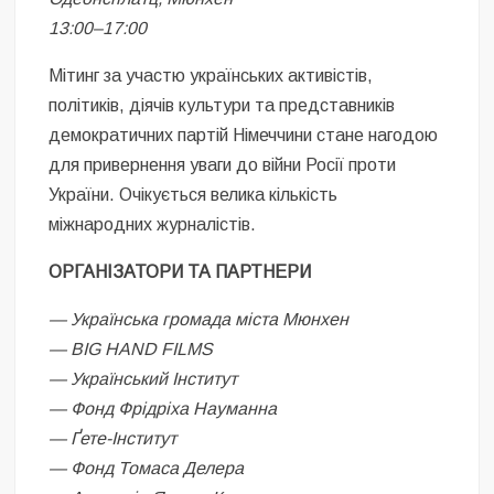
13:00–17:00
Мітинг за участю українських активістів,
політиків, діячів культури та представників
демократичних партій Німеччини стане нагодою
для привернення уваги до війни Росії проти
України. Очікується велика кількість
міжнародних журналістів.
ОРГАНІЗАТОРИ ТА ПАРТНЕРИ
— Українська громада міста Мюнхен
— BIG HAND FILMS
— Український Інститут
— Фонд Фрідріха Науманна
— Ґете-Інститут
— Фонд Томаса Делера