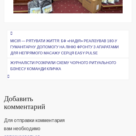
Навигация
по
МІСІЯ — РЯТУВАТИ ЖИТТЯ: БФ «НАДІЯ» РЕАЛІЗУВАВ 180-У
ГУМАНІТАРНУ ДОПОМОГУ НА ЛІНІЮ ФРОНТУ З АПАРАТАМИ
записям
ДЛЯ НЕПРЯМОГО МАСАЖУ СЕРЦЯ EASY PULSE
ЖУРНАЛІСТИ РОЗКРИЛИ СХЕМУ ЧОРНОГО РИТУАЛЬНОГО
БІЗНЕСУ КОМАНДИ КЛИЧКА
Добавить
комментарий
Для отправки комментария
вам необходимо