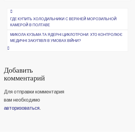
Навигация
по
ГДЕ КУПИТЬ ХОЛОДИЛЬНИКИ С ВЕРХНЕЙ МОРОЗИЛЬНОЙ
КАМЕРОЙ В ПОЛТАВЕ
записям
МИКОЛА КУЗЬМА ТА ЯДЕРНІ ЦИКЛОТРОНИ: ХТО КОНТРОЛЮЄ
МЕДИЧНІ ЗАКУПІВЛІ В УМОВАХ ВІЙНИ?
Добавить
комментарий
Для отправки комментария
вам необходимо
авторизоваться
.