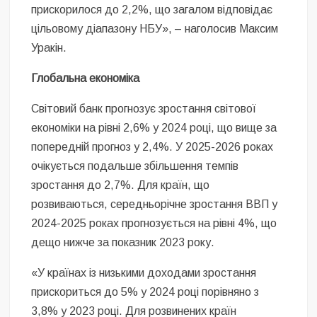
прискорилося до 2,2%, що загалом відповідає
цільовому діапазону НБУ», – наголосив Максим
Уракін.
Глобальна економіка
Світовий банк прогнозує зростання світової
економіки на рівні 2,6% у 2024 році, що вище за
попередній прогноз у 2,4%. У 2025-2026 роках
очікується подальше збільшення темпів
зростання до 2,7%. Для країн, що
розвиваються, середньорічне зростання ВВП у
2024-2025 роках прогнозується на рівні 4%, що
дещо нижче за показник 2023 року.
«У країнах із низькими доходами зростання
прискориться до 5% у 2024 році порівняно з
3,8% у 2023 році. Для розвинених країн