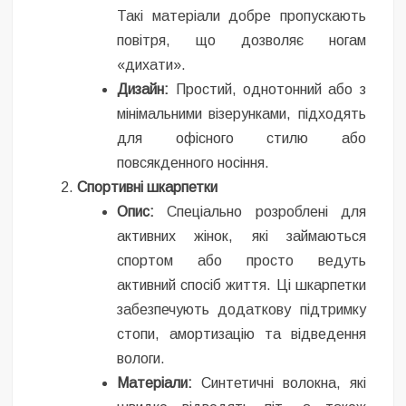
Такі матеріали добре пропускають
повітря, що дозволяє ногам
«дихати».
Дизайн:
Простий, однотонний або з
мінімальними візерунками, підходять
для офісного стилю або
повсякденного носіння.
Спортивні шкарпетки
Опис:
Спеціально розроблені для
активних жінок, які займаються
спортом або просто ведуть
активний спосіб життя. Ці шкарпетки
забезпечують додаткову підтримку
стопи, амортизацію та відведення
вологи.
Матеріали:
Синтетичні волокна, які