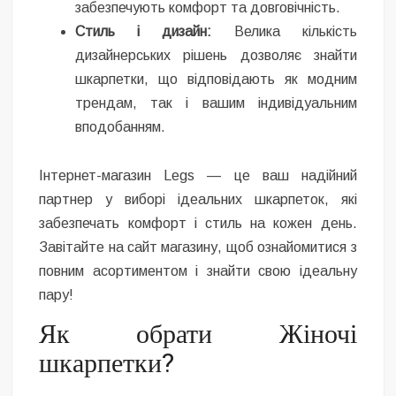
забезпечують комфорт та довговічність.
Стиль і дизайн:
Велика кількість
дизайнерських рішень дозволяє знайти
шкарпетки, що відповідають як модним
трендам, так і вашим індивідуальним
вподобанням.
Інтернет-магазин Legs — це ваш надійний
партнер у виборі ідеальних шкарпеток, які
забезпечать комфорт і стиль на кожен день.
Завітайте на сайт магазину, щоб ознайомитися з
повним асортиментом і знайти свою ідеальну
пару!
Як обрати Жіночі
шкарпетки?