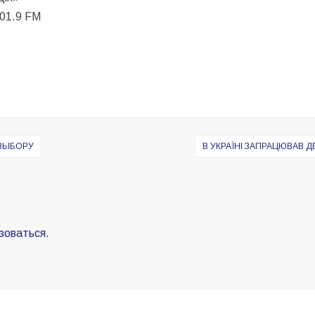
101.9 FM
 ВЫБОРУ
В УКРАЇНІ ЗАПРАЦЮВАВ 
зоваться
.