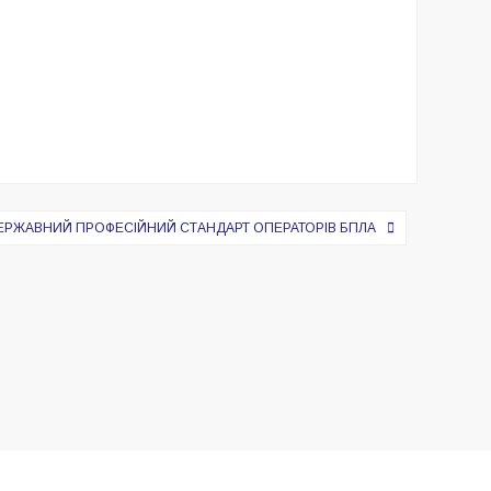
ДЕРЖАВНИЙ ПРОФЕСІЙНИЙ СТАНДАРТ ОПЕРАТОРІВ БПЛА