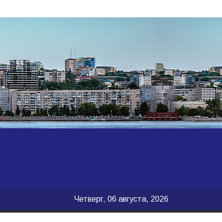
Четверг, 06 августа, 2026