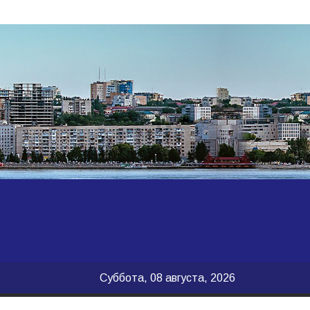
Суббота, 08 августа, 2026