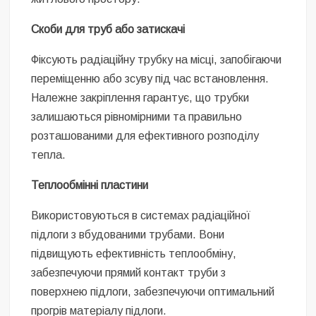
Скоби для труб або затискачі
Фіксують радіаційну трубку на місці, запобігаючи
переміщенню або зсуву під час встановлення.
Належне закріплення гарантує, що трубки
залишаються рівномірними та правильно
розташованими для ефективного розподілу
тепла.
Теплообмінні пластини
Використовуються в системах радіаційної
підлоги з вбудованими трубами. Вони
підвищують ефективність теплообміну,
забезпечуючи прямий контакт труби з
поверхнею підлоги, забезпечуючи оптимальний
прогрів матеріалу підлоги.