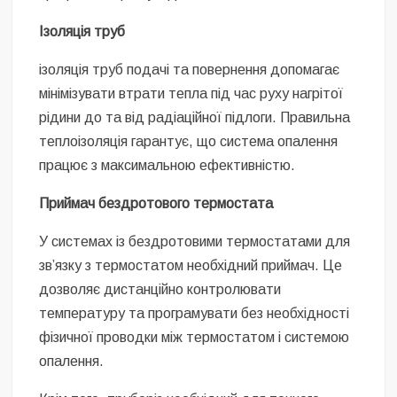
Ізоляція труб
ізоляція труб подачі та повернення допомагає
мінімізувати втрати тепла під час руху нагрітої
рідини до та від радіаційної підлоги. Правильна
теплоізоляція гарантує, що система опалення
працює з максимальною ефективністю.
Приймач бездротового термостата
У системах із бездротовими термостатами для
зв’язку з термостатом необхідний приймач. Це
дозволяє дистанційно контролювати
температуру та програмувати без необхідності
фізичної проводки між термостатом і системою
опалення.