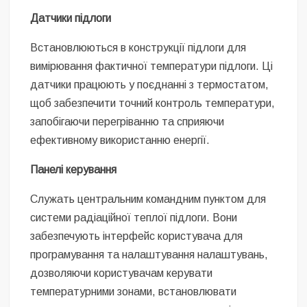
Датчики підлоги
Встановлюються в конструкції підлоги для
вимірювання фактичної температури підлоги. Ці
датчики працюють у поєднанні з термостатом,
щоб забезпечити точний контроль температури,
запобігаючи перегріванню та сприяючи
ефективному використанню енергії.
Панелі керування
Служать центральним командним пунктом для
системи радіаційної теплої підлоги. Вони
забезпечують інтерфейс користувача для
програмування та налаштування налаштувань,
дозволяючи користувачам керувати
температурними зонами, встановлювати