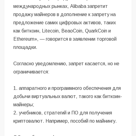
международных рынках, Alibaba запретит
продажу майнеров в дополнение к запрету на
предложение самих цифровых активов, таких
как биткоин, Litecoin, BeaoCoin, QuarkCoin и
Ethereum», — говорится в заявлении торговой
площадки.
Согласно уведомлению, запрет касается, но не
ограничивается:
1. аппаратного и программного обеспечения для
добычи виртуальных валют, такого как биткоин-
майнеры;
2. учебников, стратегий и ПО для получения
криптовалют. Например, пособий по майнингу.