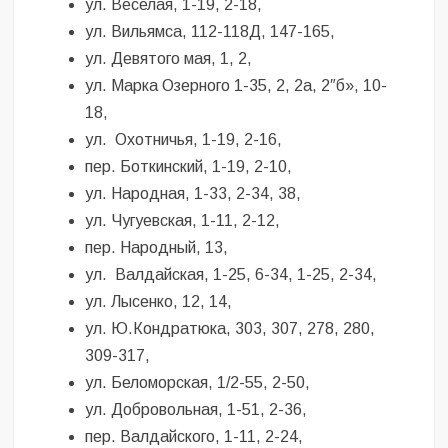
ул. Веселая, 1-19, 2-18,
ул. Вильямса, 112-118Д, 147-165,
ул. Девятого мая, 1, 2,
ул. Марка Озерного 1-35, 2, 2a, 2″б», 10-
18,
ул. Охотничья, 1-19, 2-16,
пер. Боткинский, 1-19, 2-10,
ул. Народная, 1-33, 2-34, 38,
ул. Чугуевская, 1-11, 2-12,
пер. Народный, 13,
ул. Валдайская, 1-25, 6-34, 1-25, 2-34,
ул. Лысенко, 12, 14,
ул. Ю.Кондратюка, 303, 307, 278, 280,
309-317,
ул. Беломорская, 1/2-55, 2-50,
ул. Добровольная, 1-51, 2-36,
пер. Валдайского, 1-11, 2-24,