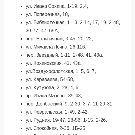
ул. Ивана Сохача, 1-19, 2,4,
ул. Поперечная, 18,
ул. Библиотечная, 1-13, 2-14, 17, 19, 2-48,
30-77, 47, 69А,
пер. Больничный, 3-45, 20, 22,
ул. Михаила Лояна, 26-116,
пер. Звездный, 1-11, 2-48, 41, 43а,
ул. Кохановская, 41, 43а,
ул.Воздухофлотская, 1, 5, 6, 7,
ул. Караваева, 54-58,
ул. Кутузова, 2, 2а, 4, 6,
пр. Ивана Мазепы, 39-43,
пер. Донбасский, 9, 2-30, 3-7, 11-29-31,
ул. Февральская, 1-49, 2-42,
ул. Рудная, 19-47, 28-56, 1-15, 2-26,
ул. Спокойная, 2-36, 1Б-25,