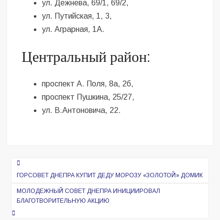
ул. Дежнева, 69/1, 69/2,
ул. Путийская, 1, 3,
ул. Аграрная, 1А.
Центральный район:
проспект А. Поля, 8а, 2б,
проспект Пушкина, 25/27,
ул. В.Антоновича, 22.
Навигация
по
ГОРСОВЕТ ДНЕПРА КУПИТ ДЕДУ МОРОЗУ «ЗОЛОТОЙ» ДОМИК
записям
МОЛОДЕЖНЫЙ СОВЕТ ДНЕПРА ИНИЦИИРОВАЛ
БЛАГОТВОРИТЕЛЬНУЮ АКЦИЮ