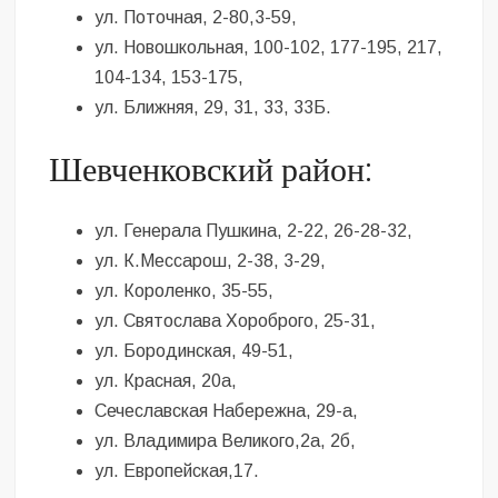
ул. Поточная, 2-80,3-59,
ул. Новошкольная, 100-102, 177-195, 217,
104-134, 153-175,
ул. Ближняя, 29, 31, 33, 33Б.
Шевченковский район:
ул. Генерала Пушкина, 2-22, 26-28-32,
ул. К.Мессарош, 2-38, 3-29,
ул. Короленко, 35-55,
ул. Святослава Хороброго, 25-31,
ул. Бородинская, 49-51,
ул. Красная, 20а,
Сечеславская Набережна, 29-а,
ул. Владимира Великого,2а, 2б,
ул. Европейская,17.