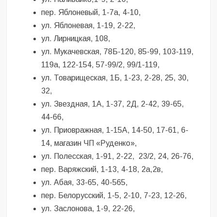
пер. Яблоневый, 1-7а, 4-10,
ул. Яблоневая, 1-19, 2-22,
ул. Лирницкая, 108,
ул. Мукачевская, 78Б-120, 85-99, 103-119,
119а, 122-154, 57-99/2, 99/1-119,
ул. Товарищеская, 1Б, 1-23, 2-28, 25, 30,
32,
ул. Звездная, 1А, 1-37, 2Д, 2-42, 39-65,
44-66,
ул. Приовражная, 1-15А, 14-50, 17-61, 6-
14, магазин ЧП «Руденко»,
ул. Полесская, 1-91, 2-22, 23/2, 24, 26-76,
пер. Варяжский, 1-13, 4-18, 2а,2в,
ул. Абая, 33-65, 40-565,
пер. Белорусский, 1-5, 2-10, 7-23, 12-26,
ул. Заслонова, 1-9, 22-26,