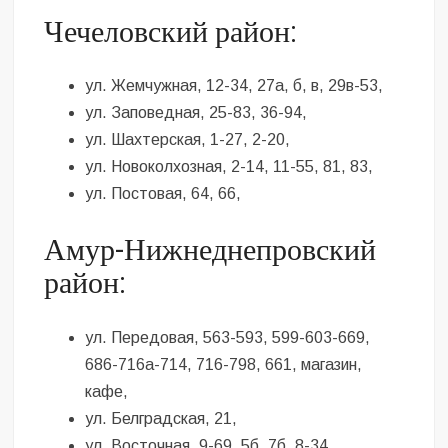
Чечеловский район:
ул. Жемчужная, 12-34, 27а, б, в, 29в-53,
ул. Заповедная, 25-83, 36-94,
ул. Шахтерская, 1-27, 2-20,
ул. Новоколхозная, 2-14, 11-55, 81, 83,
ул. Постовая, 64, 66,
Амур-Нижнеднепровский
район:
ул. Передовая, 563-593, 599-603-669,
686-716а-714, 716-798, 661, магазин,
кафе,
ул. Белградская, 21,
ул. Восточная, 9-69, 5б, 7б, 8-34,