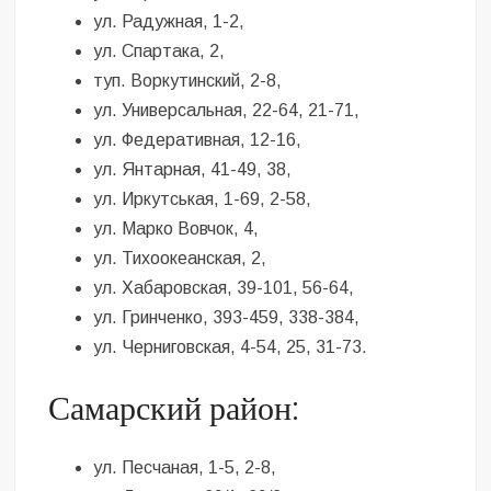
ул. Радужная, 1-2,
ул. Спартака, 2,
туп. Воркутинский, 2-8,
ул. Универсальная, 22-64, 21-71,
ул. Федеративная, 12-16,
ул. Янтарная, 41-49, 38,
ул. Иркутськая, 1-69, 2-58,
ул. Марко Вовчок, 4,
ул. Тихоокеанская, 2,
ул. Хабаровская, 39-101, 56-64,
ул. Гринченко, 393-459, 338-384,
ул. Черниговская, 4-54, 25, 31-73.
Самарский район:
ул. Песчаная, 1-5, 2-8,