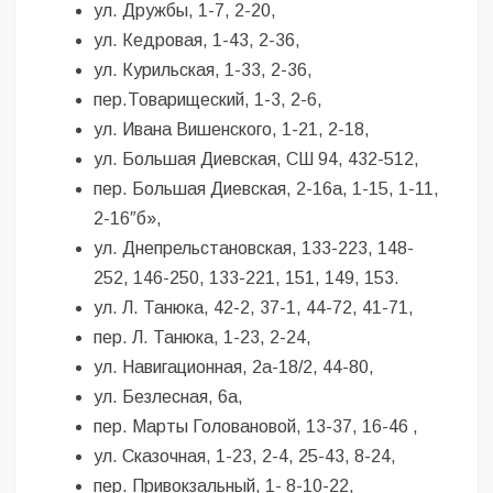
ул. Дружбы, 1-7, 2-20,
ул. Кедровая, 1-43, 2-36,
ул. Курильская, 1-33, 2-36,
пер.Товарищеский, 1-3, 2-6,
ул. Ивана Вишенского, 1-21, 2-18,
ул. Большая Диевская, СШ 94, 432-512,
пер. Большая Диевская, 2-16а, 1-15, 1-11,
2-16″б»,
ул. Днепрельстановская, 133-223, 148-
252, 146-250, 133-221, 151, 149, 153.
ул. Л. Танюка, 42-2, 37-1, 44-72, 41-71,
пер. Л. Танюка, 1-23, 2-24,
ул. Навигационная, 2а-18/2, 44-80,
ул. Безлесная, 6а,
пер. Марты Головановой, 13-37, 16-46 ,
ул. Сказочная, 1-23, 2-4, 25-43, 8-24,
пер. Привокзальный, 1- 8-10-22,