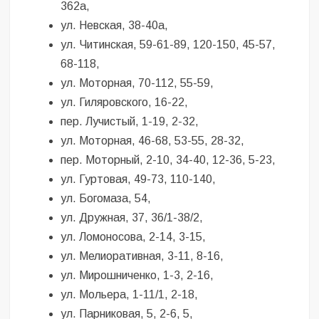
362а,
ул. Невская, 38-40а,
ул. Читинская, 59-61-89, 120-150, 45-57,
68-118,
ул. Моторная, 70-112, 55-59,
ул. Гиляровского, 16-22,
пер. Лучистый, 1-19, 2-32,
ул. Моторная, 46-68, 53-55, 28-32,
пер. Моторный, 2-10, 34-40, 12-36, 5-23,
ул. Гуртовая, 49-73, 110-140,
ул. Богомаза, 54,
ул. Дружная, 37, 36/1-38/2,
ул. Ломоносова, 2-14, 3-15,
ул. Мелиоративная, 3-11, 8-16,
ул. Мирошниченко, 1-3, 2-16,
ул. Мольера, 1-11/1, 2-18,
ул. Парниковая, 5, 2-6, 5,