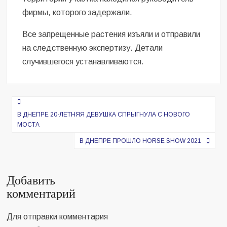
фирмы, которого задержали.
Все запрещенные растения изъяли и отправили
на следственную экспертизу. Детали
случившегося устанавливаются.
Навигация
по
В ДНЕПРЕ 20-ЛЕТНЯЯ ДЕВУШКА СПРЫГНУЛА С НОВОГО
МОСТА
записям
В ДНЕПРЕ ПРОШЛО HORSE SHOW 2021
Добавить
комментарий
Для отправки комментария