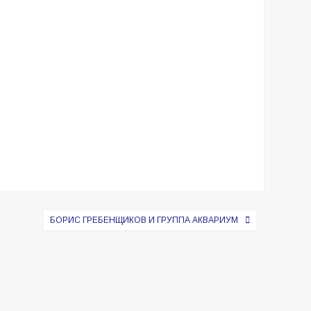
БОРИС ГРЕБЕНЩИКОВ И ГРУППА АКВАРИУМ