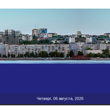
Четверг, 06 августа, 2026