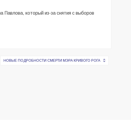
 Павлова, который из-за снятия с выборов
НОВЫЕ ПОДРОБНОСТИ СМЕРТИ МЭРА КРИВОГО РОГА