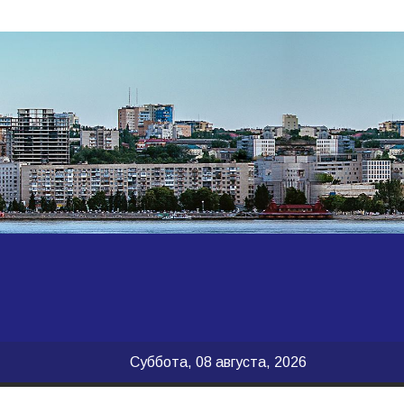
Суббота, 08 августа, 2026