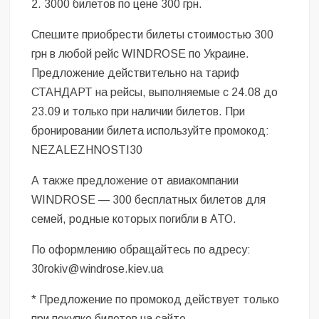
2. 3000 билетов по цене 300 грн.
Спешите приобрести билеты стоимостью 300
грн в любой рейс WINDROSE по Украине.
Предложение действительно на тариф
СТАНДАРТ на рейсы, выполняемые с 24.08 до
23.09 и только при наличии билетов. При
бронировании билета используйте промокод:
NEZALEZHNOSTI30
А также предложение от авиакомпании
WINDROSE — 300 бесплатных билетов для
семей, родные которых погибли в АТО.
По оформлению обращайтесь по адресу:
30rokiv@windrose.kiev.ua
* Предложение по промокод действует только
при покупке билетов на сайте