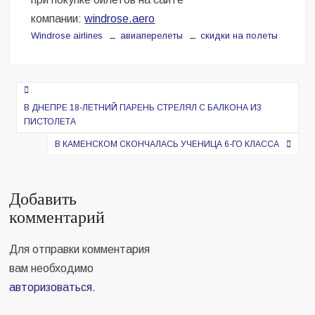
компании:
windrose.aero
Windrose airlines
авиаперелеты
скидки на полеты
Навигация
по
В ДНЕПРЕ 18-ЛЕТНИЙ ПАРЕНЬ СТРЕЛЯЛ С БАЛКОНА ИЗ
ПИСТОЛЕТА
записям
В КАМЕНСКОМ СКОНЧАЛАСЬ УЧЕНИЦА 6-ГО КЛАССА
Добавить
комментарий
Для отправки комментария
вам необходимо
авторизоваться
.