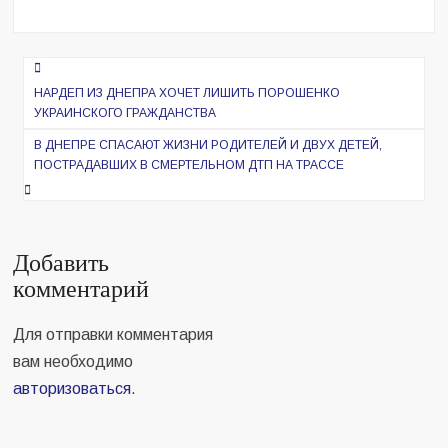
Навигация
по
НАРДЕП ИЗ ДНЕПРА ХОЧЕТ ЛИШИТЬ ПОРОШЕНКО
УКРАИНСКОГО ГРАЖДАНСТВА
записям
В ДНЕПРЕ СПАСАЮТ ЖИЗНИ РОДИТЕЛЕЙ И ДВУХ ДЕТЕЙ,
ПОСТРАДАВШИХ В СМЕРТЕЛЬНОМ ДТП НА ТРАССЕ
Добавить
комментарий
Для отправки комментария
вам необходимо
авторизоваться
.