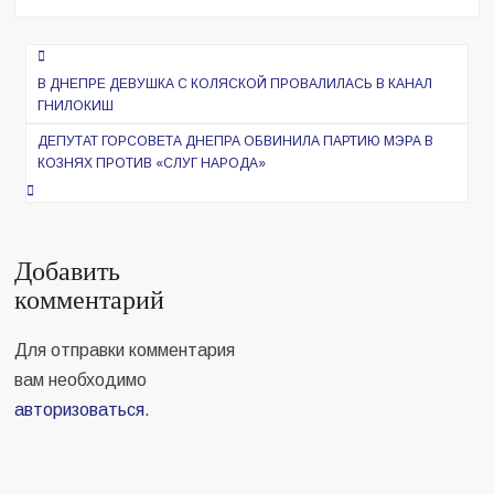
Навигация
по
В ДНЕПРЕ ДЕВУШКА С КОЛЯСКОЙ ПРОВАЛИЛАСЬ В КАНАЛ
ГНИЛОКИШ
записям
ДЕПУТАТ ГОРСОВЕТА ДНЕПРА ОБВИНИЛА ПАРТИЮ МЭРА В
КОЗНЯХ ПРОТИВ «СЛУГ НАРОДА»
Добавить
комментарий
Для отправки комментария
вам необходимо
авторизоваться
.