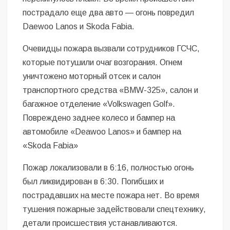
пострадало еще два авто — огонь повредил
Daewoo Lanos и Skoda Fabia.
Очевидцы пожара вызвали сотрудников ГСЧС,
которые потушили очаг возгорания. Огнем
уничтожено моторный отсек и салон
транспортного средства «BMW-325», салон и
багажное отделение «Volkswagen Golf».
Повреждено заднее колесо и бампер на
автомобиле «Deawoo Lanos» и бампер на
«Skoda Fabia»
Пожар локализовали в 6:16, полностью огонь
был ликвидирован в 6:30. Погибших и
пострадавших на месте пожара нет. Во время
тушения пожарные задействовали спецтехнику,
детали происшествия устанавливаются.