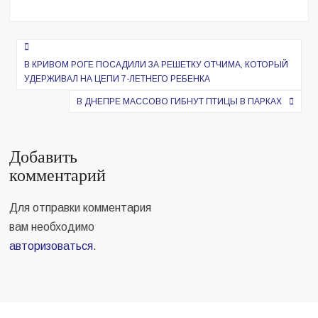
Навигация
по
В КРИВОМ РОГЕ ПОСАДИЛИ ЗА РЕШЕТКУ ОТЧИМА, КОТОРЫЙ
УДЕРЖИВАЛ НА ЦЕПИ 7-ЛЕТНЕГО РЕБЕНКА
записям
В ДНЕПРЕ МАССОВО ГИБНУТ ПТИЦЫ В ПАРКАХ
Добавить
комментарий
Для отправки комментария
вам необходимо
авторизоваться
.