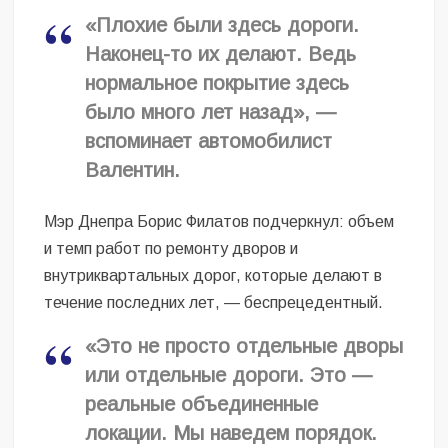
«Плохие были здесь дороги.
Наконец-то их делают. Ведь
нормальное покрытие здесь
было много лет назад», —
вспоминает автомобилист
Валентин.
Мэр Днепра Борис Филатов подчеркнул: объем
и темп работ по ремонту дворов и
внутриквартальных дорог, которые делают в
течение последних лет, — беспрецедентный.
«Это не просто отдельные дворы
или отдельные дороги. Это —
реальные объединенные
локации. Мы наведем порядок.