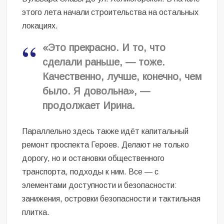
этого лета начали строительства на остальных
локациях.
«Это прекрасно. И то, что
сделали раньше, — тоже.
Качественно, лучше, конечно, чем
было. Я довольна», —
продолжает Ирина.
Параллельно здесь также идёт капитальный
ремонт проспекта Героев. Делают не только
дорогу, но и остановки общественного
транспорта, подходы к ним. Все — с
элементами доступности и безопасности:
занижения, островки безопасности и тактильная
плитка.