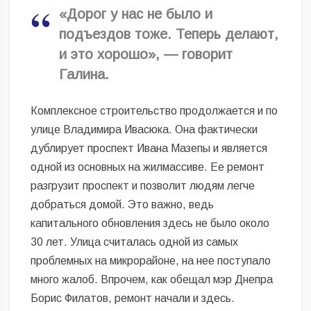
«Дорог у нас не было и
подъездов тоже. Теперь делают,
и это хорошо», — говорит
Галина.
Комплексное строительство продолжается и по
улице Владимира Ивасюка. Она фактически
дублирует проспект Ивана Мазепы и является
одной из основных на жилмассиве. Ее ремонт
разгрузит проспект и позволит людям легче
добраться домой. Это важно, ведь
капитального обновления здесь не было около
30 лет. Улица считалась одной из самых
проблемных на микрорайоне, на нее поступало
много жалоб. Впрочем, как обещал мэр Днепра
Борис Филатов, ремонт начали и здесь.