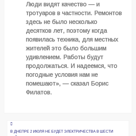
Люди видят качество — и
тротуаров в частности. Ремонтов
здесь не было несколько
десятков лет, поэтому когда
появилась техника, для местных
жителей это было большим
удивлением. Работы будут
продолжаться. И надеемся, что
погодные условия нам не
помешают», — сказал Борис
Филатов.
Навигация
по
В ДНЕПРЕ 2 ИЮЛЯ НЕ БУДЕТ ЭЛЕКТРИЧЕСТВА В ШЕСТИ