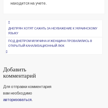
находится на учете.
Навигация
по
ДНЕПРЯН ХОТЯТ САЖАТЬ ЗА НЕУВАЖЕНИЕ К УКРАИНСКОМУ
ЯЗЫКУ
записям
ПОД ДНЕПРОМ МУЖЧИНА И ЖЕНЩИНА ПРОВАЛИЛИСЬ В
ОТКРЫТЫЙ КАНАЛИЗАЦИОННЫЙ ЛЮК
Добавить
комментарий
Для отправки комментария
вам необходимо
авторизоваться
.