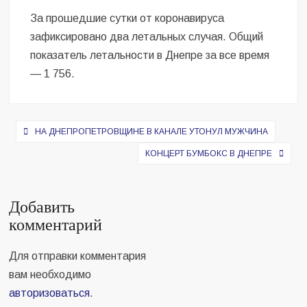
За прошедшие сутки от коронавируса
зафиксировано два летальных случая. Общий
показатель летальности в Днепре за все время
— 1 756.
Навигация
НА ДНЕПРОПЕТРОВЩИНЕ В КАНАЛЕ УТОНУЛ МУЖЧИНА
по
КОНЦЕРТ БУМБОКС В ДНЕПРЕ
записям
Добавить
комментарий
Для отправки комментария
вам необходимо
авторизоваться
.