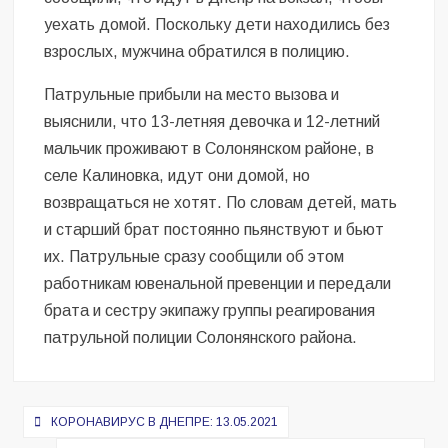
уехать домой. Поскольку дети находились без
взрослых, мужчина обратился в полицию.
Патрульные прибыли на место вызова и
выяснили, что 13-летняя девочка и 12-летний
мальчик проживают в Солонянском районе, в
селе Калиновка, идут они домой, но
возвращаться не хотят. По словам детей, мать
и старший брат постоянно пьянствуют и бьют
их. Патрульные сразу сообщили об этом
работникам ювенальной превенции и передали
брата и сестру экипажу группы реагирования
патрульной полиции Солонянского района.
Навигация
КОРОНАВИРУС В ДНЕПРЕ: 13.05.2021