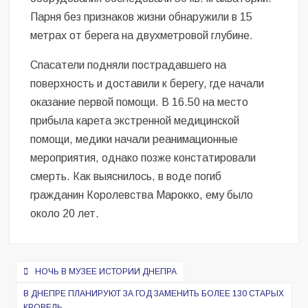
Парня без признаков жизни обнаружили в 15
метрах от берега на двухметровой глубине.
Спасатели подняли пострадавшего на
поверхность и доставили к берегу, где начали
оказание первой помощи. В 16.50 на место
прибыла карета экстренной медицинской
помощи, медики начали реанимационные
мероприятия, однако позже констатировали
смерть. Как выяснилось, в воде погиб
гражданин Королевства Марокко, ему было
около 20 лет.
Навигация
НОЧЬ В МУЗЕЕ ИСТОРИИ ДНЕПРА
по
В ДНЕПРЕ ПЛАНИРУЮТ ЗА ГОД ЗАМЕНИТЬ БОЛЕЕ 130 СТАРЫХ
КРОВЕЛЬ