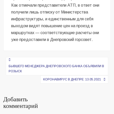
Как отмечали представители АТП, в ответ они
получили лишь отписку от Министерства
инфраструктуры, и единственным для себя
выходом видят повышение цен на проезд в
маршрутках — соответствующие расчеты они
уже предоставили в Днепровский горсовет.
Навигация
по
БЫВШЕГО МЕНЕДЖЕРА ДНЕПРОВСКОГО БАНКА ОБЪЯВИЛИ В
РОЗЫСК
записям
КОРОНАВИРУС В ДНЕПРЕ: 13.05.2021
Добавить
комментарий