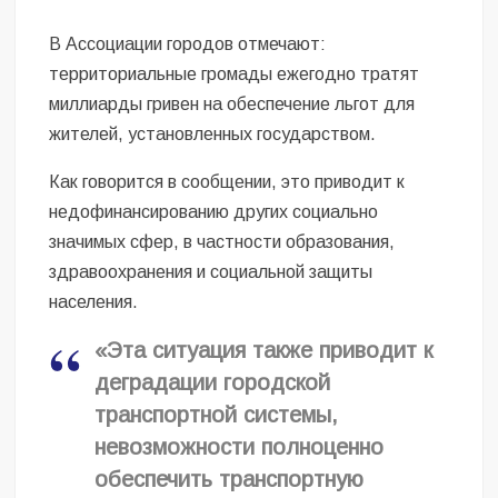
В Ассоциации городов отмечают:
территориальные громады ежегодно тратят
миллиарды гривен на обеспечение льгот для
жителей, установленных государством.
Как говорится в сообщении, это приводит к
недофинансированию других социально
значимых сфер, в частности образования,
здравоохранения и социальной защиты
населения.
«Эта ситуация также приводит к
деградации городской
транспортной системы,
невозможности полноценно
обеспечить транспортную