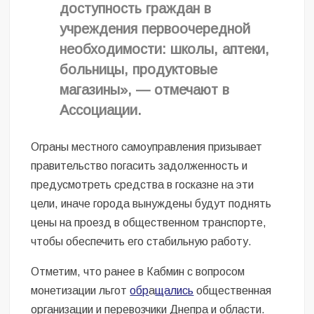
доступность граждан в
учреждения первоочередной
необходимости: школы, аптеки,
больницы, продуктовые
магазины», — отмечают в
Ассоциации.
Ограны местного самоуправления призывает
правительство погасить задолженность и
предусмотреть средства в госказне на эти
цели, иначе города вынуждены будут поднять
цены на проезд в общественном транспорте,
чтобы обеспечить его стабильную работу.
Отметим, что ранее в Кабмин с вопросом
монетизации льгот
обр
а
щались
общественная
организации и перевозчики Днепра и области.