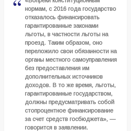
«Вопреки конституционным
нормам, с 2016 года государство
отказалось финансировать
гарантированные законами
льготы, в частности льготы на
проезд. Таким образом, оно
переложило свои обязанности на
органы местного самоуправления
без предоставления им
дополнительных источников
доходов. В то же время, льготы,
гарантированные государством,
должны предусматривать собой
стопроцентное финансирование
за счет средств госбюджета», —
говорится в заявлении.