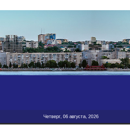
Четверг, 06 августа, 2026