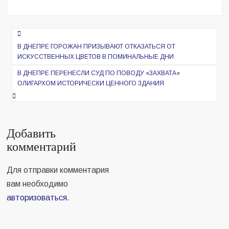
Навигация
по
В ДНЕПРЕ ГОРОЖАН ПРИЗЫВАЮТ ОТКАЗАТЬСЯ ОТ
ИСКУССТВЕННЫХ ЦВЕТОВ В ПОМИНАЛЬНЫЕ ДНИ
записям
В ДНЕПРЕ ПЕРЕНЕСЛИ СУД ПО ПОВОДУ «ЗАХВАТА»
ОЛИГАРХОМ ИСТОРИЧЕСКИ ЦЕННОГО ЗДАНИЯ
Добавить
комментарий
Для отправки комментария
вам необходимо
авторизоваться
.