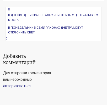
Навигация
по
В ДНЕПРЕ ДЕВУШКА ПЫТАЛАСЬ ПРЫГНУТЬ С ЦЕНТРАЛЬНОГО
МОСТА
записям
В ПОНЕДЕЛЬНИК В СЕМИ РАЙОНАХ ДНЕПРА МОГУТ
ОТКЛЮЧИТЬ СВЕТ
Добавить
комментарий
Для отправки комментария
вам необходимо
авторизоваться
.