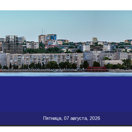
Пятница, 07 августа, 2026