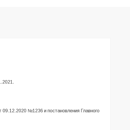
1.2021.
 09.12.2020 №1236 и постановления Главного