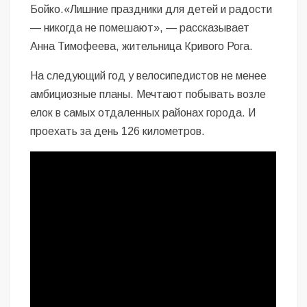
Бойко.«Лишние праздники для детей и радости
— никогда не помешают», — рассказывает
Анна Тимофеева, жительница Кривого Рога.
На следующий год у велосипедистов не менее
амбициозные планы. Мечтают побывать возле
елок в самых отдаленных районах города. И
проехать за день 126 километров.