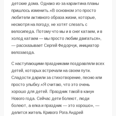
детские дома. Однако из-за карантина планы
пришлось изменить.«В основном это просто
любители активного образа жизни, которые,
несмотря на погоду, не хотят слезать с
велосипеда. Потому что мы и в снег катаем, и в
холод катаем — мы просто любим двигаться»,
— рассказывает Сергей Федорчук, инициатор
велозаезда.
С наступающими праздниками поздравляли всех
детей, которых встречали на своем пути.
Сладости дарили за стихотворение, песню или
просто улыбку.«Я считаю, что это очень
хорошо для детей. Праздник такой в канун
Нового года. Сейчас дети болеют, люди
болеют, а елка и праздник — это хорошо», —
делится житель Кривого Рога Андрей