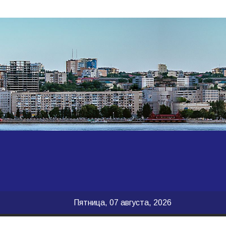
Пятница, 07 августа, 2026