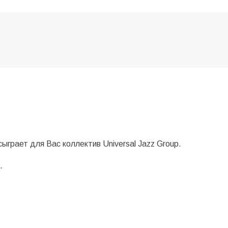
грает для Вас коллектив Universal Jazz Group.
.