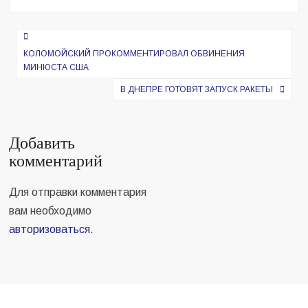
Навигация
по
КОЛОМОЙСКИЙ ПРОКОММЕНТИРОВАЛ ОБВИНЕНИЯ
МИНЮСТА США
записям
В ДНЕПРЕ ГОТОВЯТ ЗАПУСК РАКЕТЫ
Добавить
комментарий
Для отправки комментария
вам необходимо
авторизоваться
.