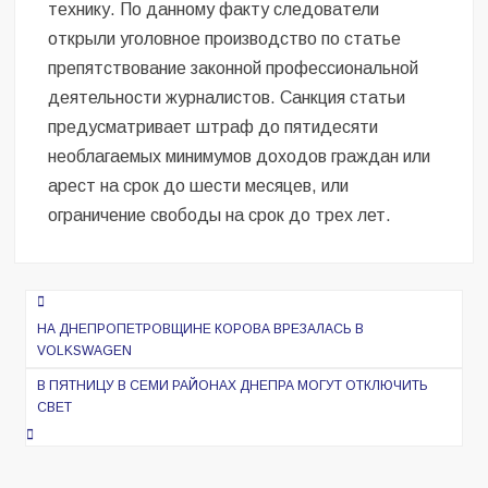
технику. По данному факту следователи
открыли уголовное производство по статье
препятствование законной профессиональной
деятельности журналистов. Санкция статьи
предусматривает штраф до пятидесяти
необлагаемых минимумов доходов граждан или
арест на срок до шести месяцев, или
ограничение свободы на срок до трех лет.
Навигация
по
НА ДНЕПРОПЕТРОВЩИНЕ КОРОВА ВРЕЗАЛАСЬ В
VOLKSWAGEN
записям
В ПЯТНИЦУ В СЕМИ РАЙОНАХ ДНЕПРА МОГУТ ОТКЛЮЧИТЬ
СВЕТ