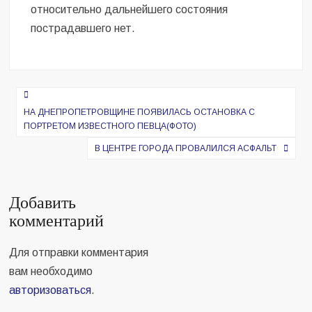
относительно дальнейшего состояния
пострадавшего нет.
Навигация
по
НА ДНЕПРОПЕТРОВЩИНЕ ПОЯВИЛАСЬ ОСТАНОВКА С
ПОРТРЕТОМ ИЗВЕСТНОГО ПЕВЦА(ФОТО)
записям
В ЦЕНТРЕ ГОРОДА ПРОВАЛИЛСЯ АСФАЛЬТ
Добавить
комментарий
Для отправки комментария
вам необходимо
авторизоваться
.